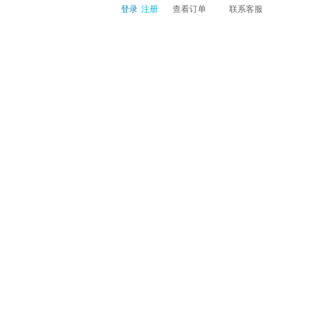
登录
注册
查看订单
联系客服