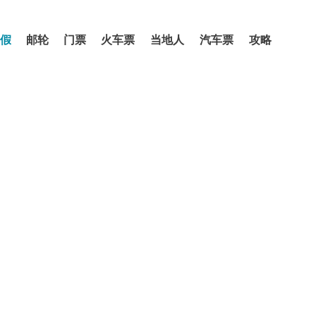
假
邮轮
门票
火车票
当地人
汽车票
攻略