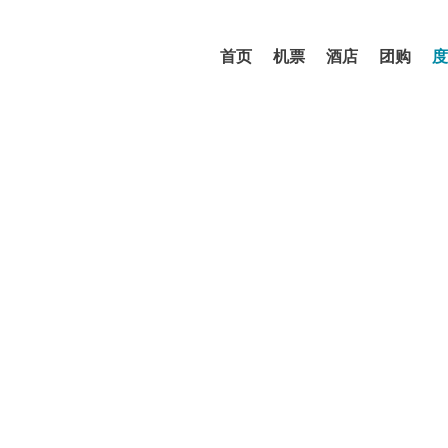
首页
机票
酒店
团购
度